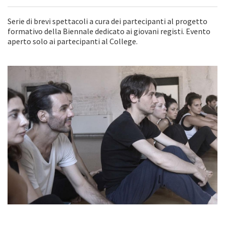
Serie di brevi spettacoli a cura dei partecipanti al progetto
formativo della Biennale dedicato ai giovani registi. Evento
aperto solo ai partecipanti al College.