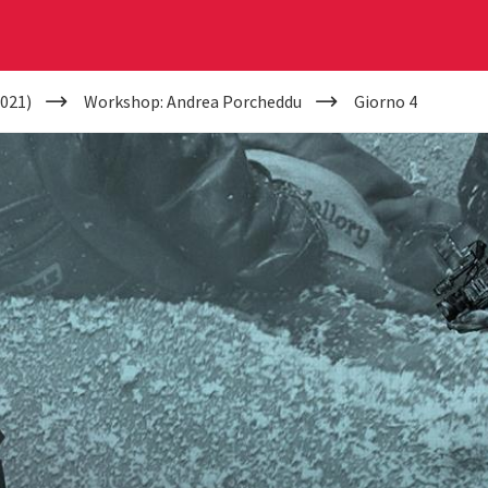
021)
Workshop: Andrea Porcheddu
Giorno 4