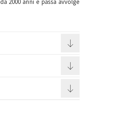
 da 2000 anni e passa avvolge