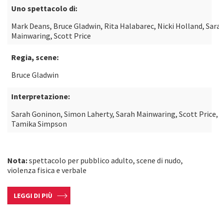
Uno spettacolo di:
Mark Deans, Bruce Gladwin, Rita Halabarec, Nicki Holland, Sar
Mainwaring, Scott Price
Regia, scene:
Bruce Gladwin
Interpretazione:
Sarah Goninon, Simon Laherty, Sarah Mainwaring, Scott Price,
Tamika Simpson
Nota:
spettacolo per pubblico adulto, scene di nudo,
violenza fisica e verbale
LEGGI DI PIÙ