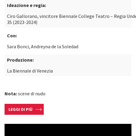
Ideazione e regia:
Ciro Gallorano, vincitore Biennale College Teatro – Regia Und
35 (2023-2024)
Con:
Sara Bonci, Andreyna de la Soledad
Produzione:
La Biennale di Venezia
Nota:
scene di nudo
LEGGI DI PIÙ