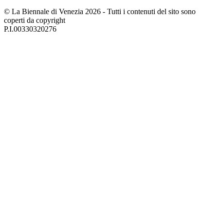
© La Biennale di Venezia 2026 - Tutti i contenuti del sito sono
coperti da copyright
P.I.00330320276