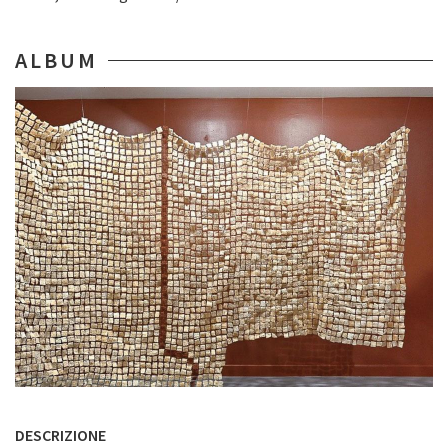
ALBUM
DESCRIZIONE