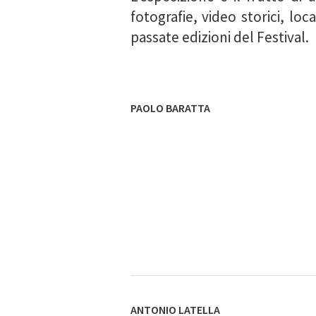
fotografie, video storici, lo
passate edizioni del Festival.
PAOLO BARATTA
ANTONIO LATELLA