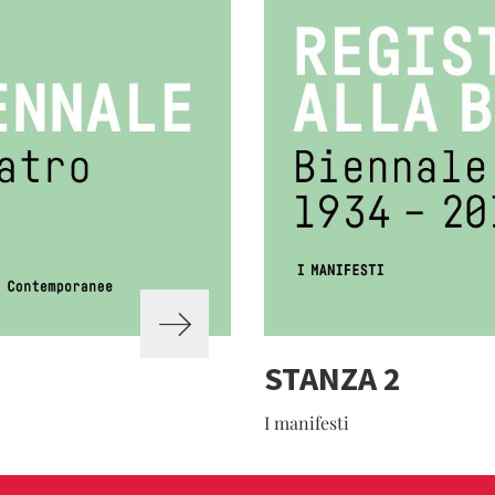
STANZA 2
I manifesti