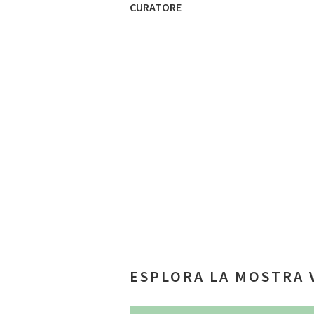
CURATORE
ESPLORA LA MOSTRA 