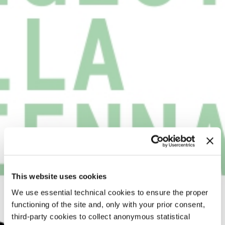
This website uses cookies
We use essential technical cookies to ensure the proper
functioning of the site and, only with your prior consent,
third-party cookies to collect anonymous statistical