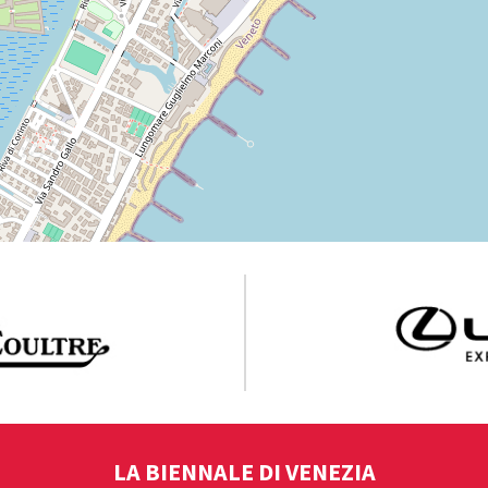
LA BIENNALE DI VENEZIA