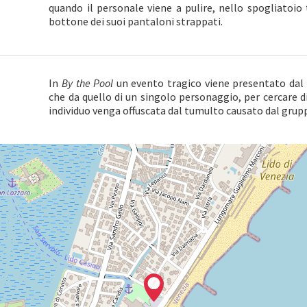
quando il personale viene a pulire, nello spogliatoio
bottone dei suoi pantaloni strappati.
In
By the Pool
un evento tragico viene presentato dal 
che da quello di un singolo personaggio, per cercare d
individuo venga offuscata dal tumulto causato dal grup