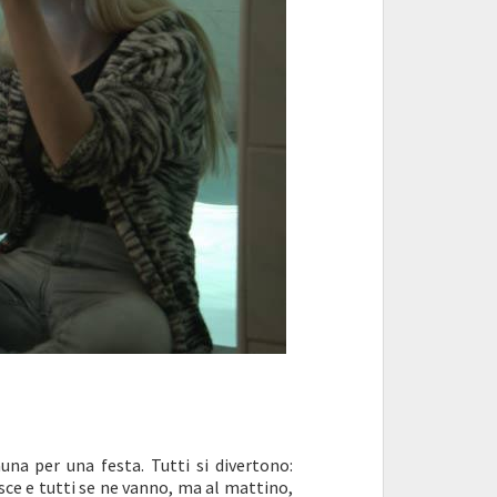
una per una festa. Tutti si divertono:
sce e tutti se ne vanno, ma al mattino,