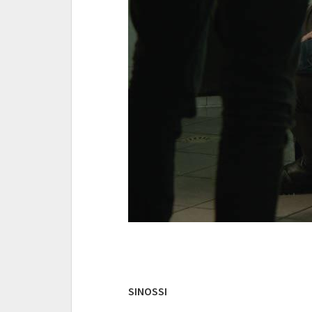
SINOSSI