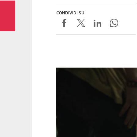
CONDIVIDI SU