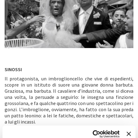
SINOSSI
Il protagonista, un imbroglioncello che vive di espedienti,
scopre in un istituto di suore una giovane donna barbuta.
Graziosa, ma barbuta. Il cavaliere d’industria, come si diceva
una volta, la persuade a seguirlo: le insegna una finzione
grossolana, e fa qualche quattrino con uno spettacolino per i
gonzi. L’imbroglione, ovviamente, ha fatto con la sua preda
un patto leonino: a lei le fatiche, domestiche e spettacolari,
a lui gli incassi.