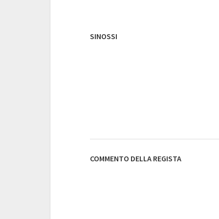
SINOSSI
COMMENTO DELLA REGISTA