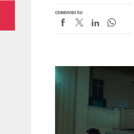
CONDIVIDI SU