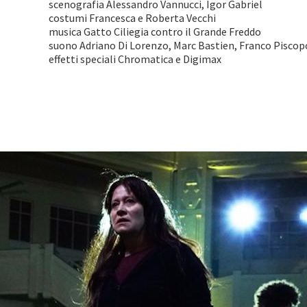
scenografia Alessandro Vannucci, Igor Gabriel
costumi Francesca e Roberta Vecchi
musica Gatto Ciliegia contro il Grande Freddo
suono Adriano Di Lorenzo, Marc Bastien, Franco Piscop
effetti speciali Chromatica e Digimax