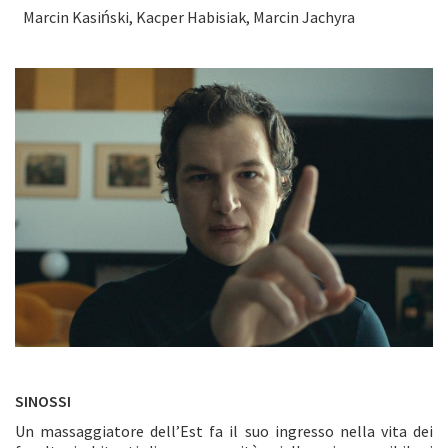
Marcin Kasiński, Kacper Habisiak, Marcin Jachyra
SINOSSI
Un massaggiatore dell’Est fa il suo ingresso nella vita dei