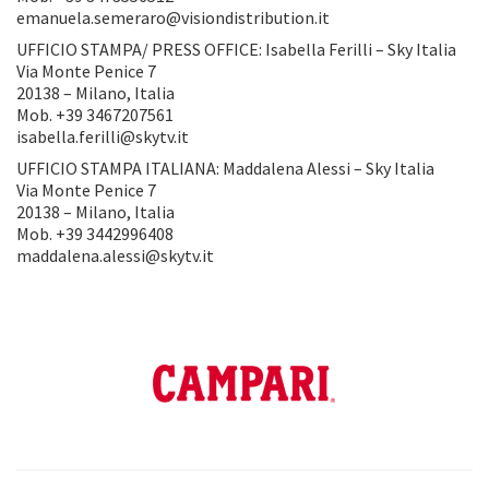
emanuela.semeraro@visiondistribution.it
UFFICIO STAMPA/ PRESS OFFICE: Isabella Ferilli – Sky Italia
Via Monte Penice 7
20138 – Milano, Italia
Mob. +39 3467207561
isabella.ferilli@skytv.it
UFFICIO STAMPA ITALIANA: Maddalena Alessi – Sky Italia
Via Monte Penice 7
20138 – Milano, Italia
Mob. +39 3442996408
maddalena.alessi@skytv.it