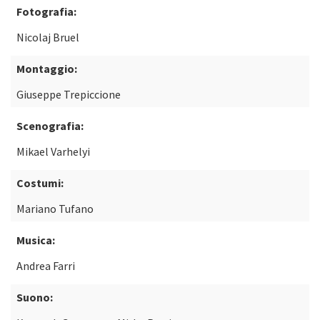
Fotografia:
Nicolaj Bruel
Montaggio:
Giuseppe Trepiccione
Scenografia:
Mikael Varhelyi
Costumi:
Mariano Tufano
Musica:
Andrea Farri
Suono: