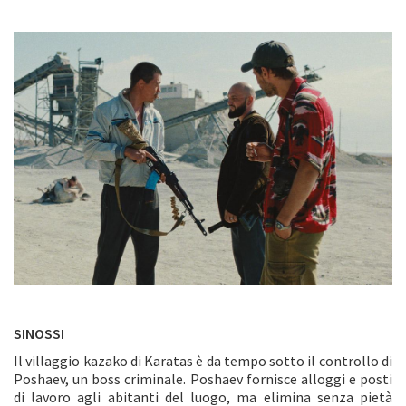
SINOSSI
Il villaggio kazako di Karatas è da tempo sotto il controllo di
Poshaev, un boss criminale. Poshaev fornisce alloggi e posti
di lavoro agli abitanti del luogo, ma elimina senza pietà