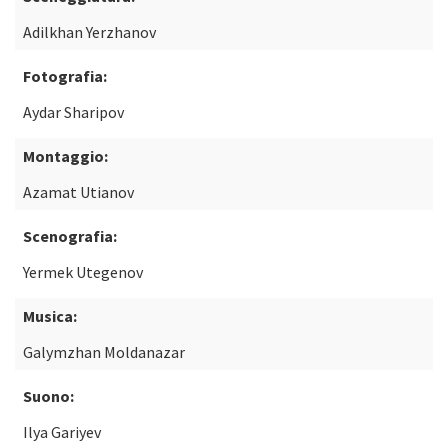
Adilkhan Yerzhanov
Fotografia:
Aydar Sharipov
Montaggio:
Azamat Utianov
Scenografia:
Yermek Utegenov
Musica:
Galymzhan Moldanazar
Suono:
Ilya Gariyev