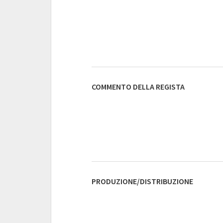
COMMENTO DELLA REGISTA
PRODUZIONE/DISTRIBUZIONE