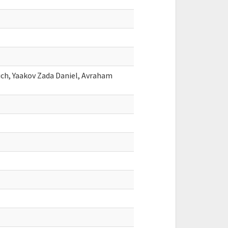
ich, Yaakov Zada Daniel, Avraham