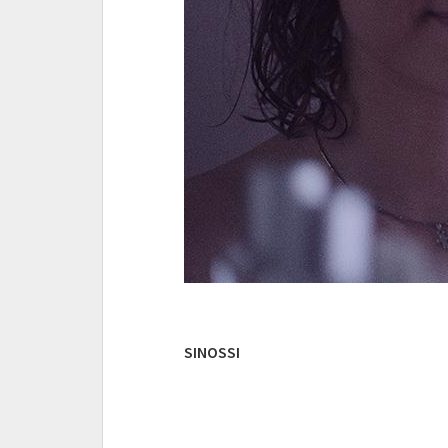
SINOSSI