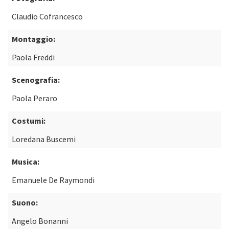
Claudio Cofrancesco
Montaggio:
Paola Freddi
Scenografia:
Paola Peraro
Costumi:
Loredana Buscemi
Musica:
Emanuele De Raymondi
Suono:
Angelo Bonanni