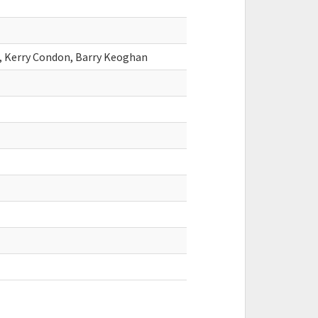
n, Kerry Condon, Barry Keoghan