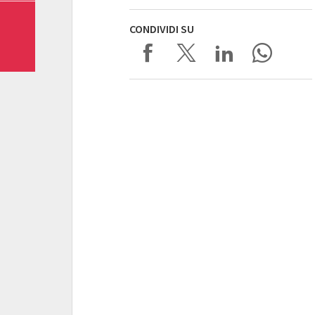
CONDIVIDI SU