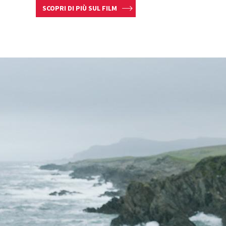
SCOPRI DI PIÙ SUL FILM