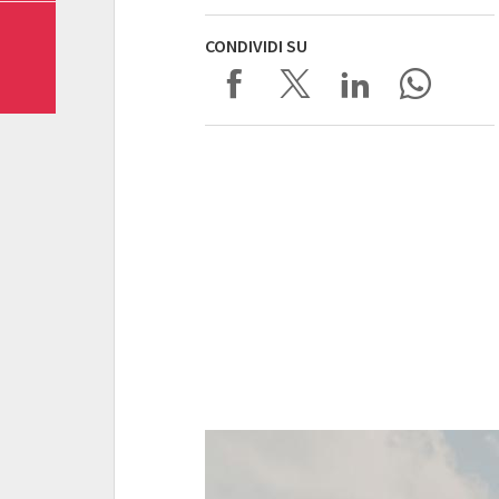
CONDIVIDI SU