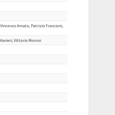
 Vincenzo Amato, Patrizio Francioni,
Manieri, Vittorio Moroni