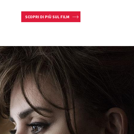
SCOPRI DI PIÙ SUL FILM