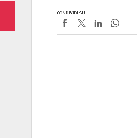
CONDIVIDI SU