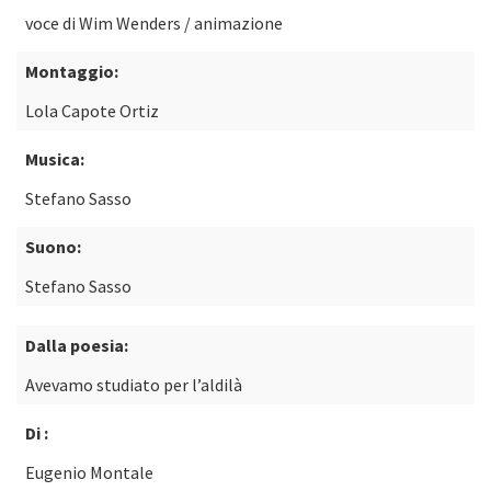
voce di Wim Wenders / animazione
Montaggio:
Lola Capote Ortiz
Musica:
Stefano Sasso
Suono:
Stefano Sasso
Dalla poesia:
Avevamo studiato per l’aldilà
Di :
Eugenio Montale