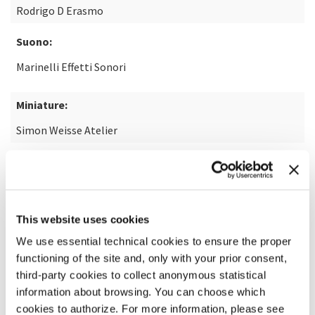
Rodrigo D Erasmo
Suono:
Marinelli Effetti Sonori
Miniature:
Simon Weisse Atelier
SCOPRI DI PIÙ SUL FILM
This website uses cookies
We use essential technical cookies to ensure the proper
functioning of the site and, only with your prior consent,
third-party cookies to collect anonymous statistical
information about browsing. You can choose which
cookies to authorize. For more information, please see