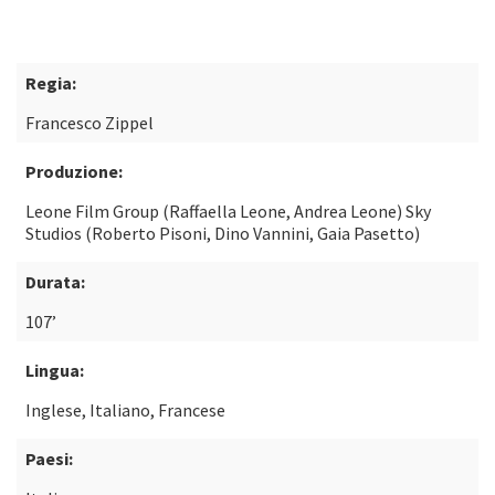
Regia:
Francesco Zippel
Produzione:
Leone Film Group (Raffaella Leone, Andrea Leone) Sky
Studios (Roberto Pisoni, Dino Vannini, Gaia Pasetto)
Durata:
107’
Lingua:
Inglese, Italiano, Francese
Paesi: