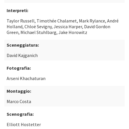
Interpreti:
Taylor Russell, Timothée Chalamet, Mark Rylance, André
Holland, Chloë Sevigny, Jessica Harper, David Gordon
Green, Michael Stuhlbarg, Jake Horowitz
Sceneggiatura:
David Kajganich
Fotografia:
Arseni Khachaturan
Montaggio:
Marco Costa
Scenografia:
Elliott Hostetter