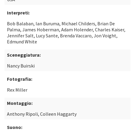
Interpreti:
Bob Balaban, Ian Buruma, Michael Childers, Brian De
Palma, James Hoberman, Adam Holender, Charles Kaiser,
Jennifer Salt, Lucy Sante, Brenda Vaccaro, Jon Voight,
Edmund White
Sceneggiatura:
Nancy Buirski
Fotografia:
Rex Miller
Montaggio:
Anthony Ripoli, Colleen Haggarty
Suono: