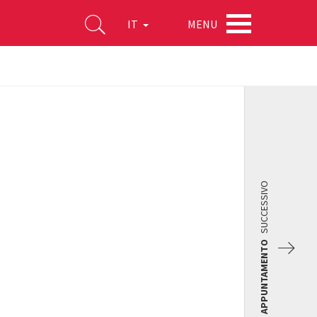
MENU
IT
SUCCESSIVO
APPUNTAMENTO