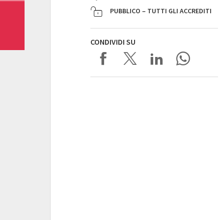
PUBBLICO – TUTTI GLI ACCREDITI
CONDIVIDI SU