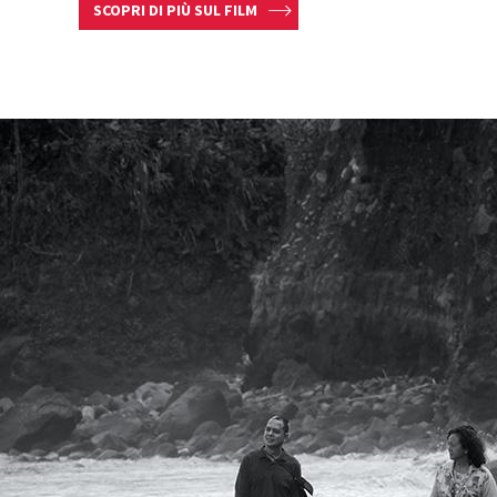
SCOPRI DI PIÙ SUL FILM