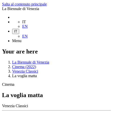
Salta al contenuto principale
La Biennale di Venezia
IT
EN
IT
EN
Menu
Your are here
La Biennale di Venezia
Cinema (2022)
Venezia Classici
La voglia matta
Cinema
La voglia matta
Venezia Classici