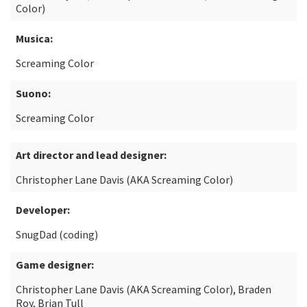
Color)
Musica:
Screaming Color
Suono:
Screaming Color
Art director and lead designer:
Christopher Lane Davis (AKA Screaming Color)
Developer:
SnugDad (coding)
Game designer:
Christopher Lane Davis (AKA Screaming Color), Braden
Roy, Brian Tull