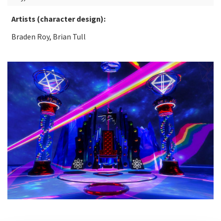
Artists (character design):
Braden Roy, Brian Tull