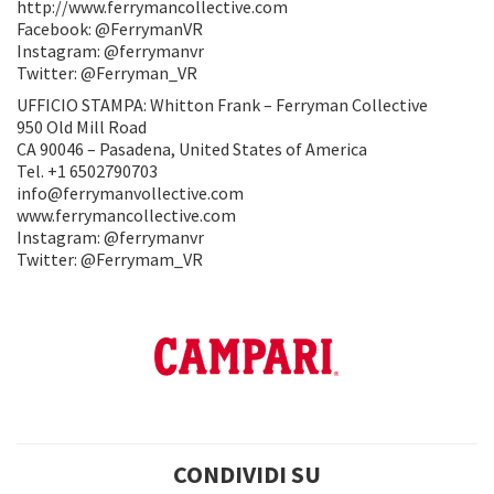
http://www.ferrymancollective.com
Facebook: @FerrymanVR
Instagram: @ferrymanvr
Twitter: @Ferryman_VR
UFFICIO STAMPA: Whitton Frank – Ferryman Collective
950 Old Mill Road
CA 90046 – Pasadena, United States of America
Tel. +1 6502790703
info@ferrymanvollective.com
www.ferrymancollective.com
Instagram: @ferrymanvr
Twitter: @Ferrymam_VR
CONDIVIDI SU