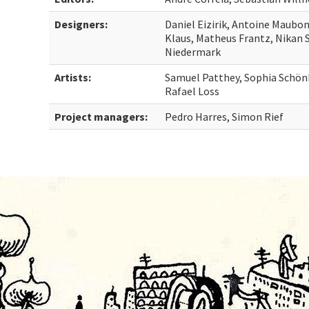
Designers:
Daniel Eizirik, Antoine Maubon,
Klaus, Matheus Frantz, Nikan 
Niedermark
Artists:
Samuel Patthey, Sophia Schön
Rafael Loss
Project managers:
Pedro Harres, Simon Rief