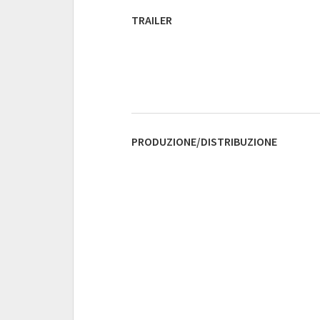
TRAILER
PRODUZIONE/DISTRIBUZIONE