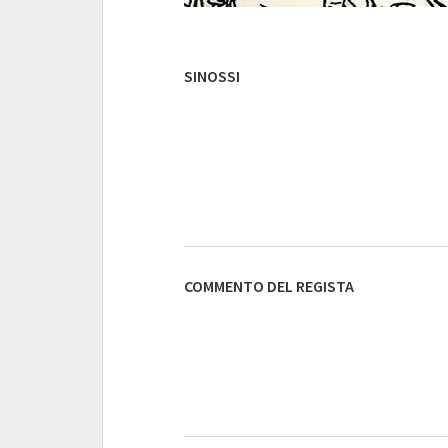
SINOSSI
COMMENTO DEL REGISTA