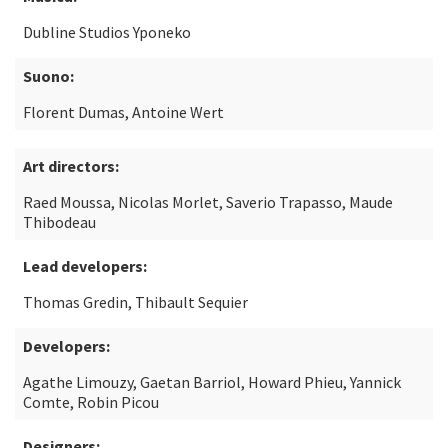
Dubline Studios Yponeko
Suono:
Florent Dumas, Antoine Wert
Art directors:
Raed Moussa, Nicolas Morlet, Saverio Trapasso, Maude
Thibodeau
Lead developers:
Thomas Gredin, Thibault Sequier
Developers:
Agathe Limouzy, Gaetan Barriol, Howard Phieu, Yannick
Comte, Robin Picou
Designers: