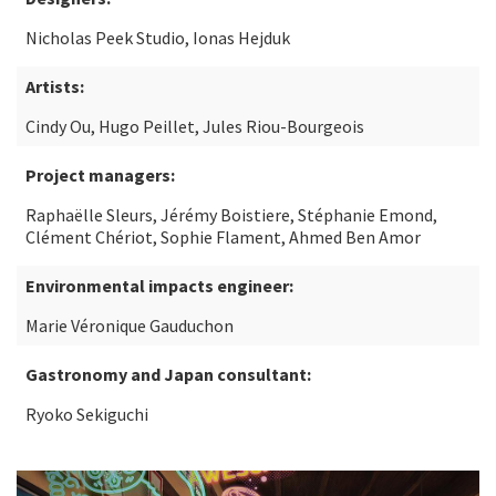
Nicholas Peek Studio, Ionas Hejduk
Artists:
Cindy Ou, Hugo Peillet, Jules Riou-Bourgeois
Project managers:
Raphaëlle Sleurs, Jérémy Boistiere, Stéphanie Emond,
Clément Chériot, Sophie Flament, Ahmed Ben Amor
Environmental impacts engineer:
Marie Véronique Gauduchon
Gastronomy and Japan consultant:
Ryoko Sekiguchi