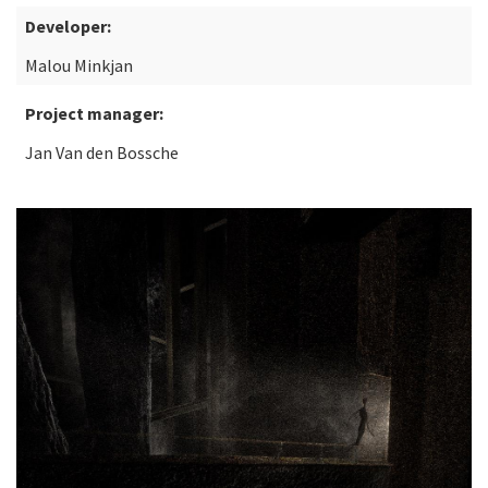
Developer:
Malou Minkjan
Project manager:
Jan Van den Bossche