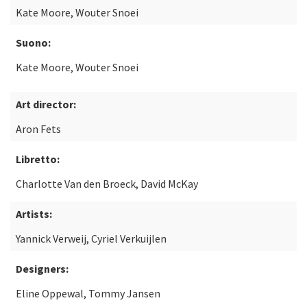
Kate Moore, Wouter Snoei
Suono:
Kate Moore, Wouter Snoei
Art director:
Aron Fets
Libretto:
Charlotte Van den Broeck, David McKay
Artists:
Yannick Verweij, Cyriel Verkuijlen
Designers:
Eline Oppewal, Tommy Jansen