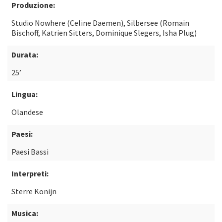
Produzione:
Studio Nowhere (Celine Daemen), Silbersee (Romain
Bischoff, Katrien Sitters, Dominique Slegers, Isha Plug)
Durata:
25’
Lingua:
Olandese
Paesi:
Paesi Bassi
Interpreti:
Sterre Konijn
Musica: