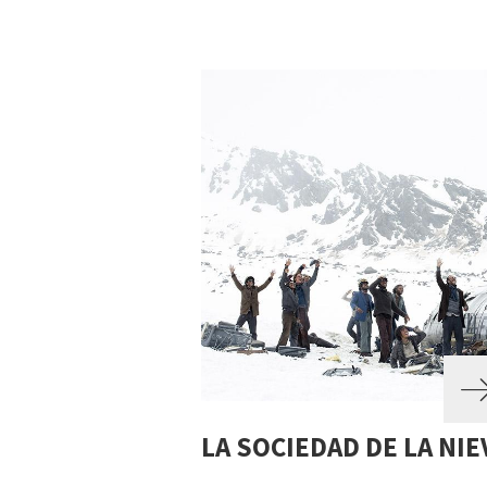
LA SOCIEDAD DE LA NIE