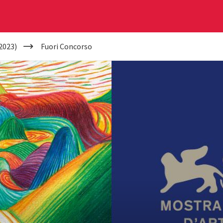
2023)
Fuori Concorso