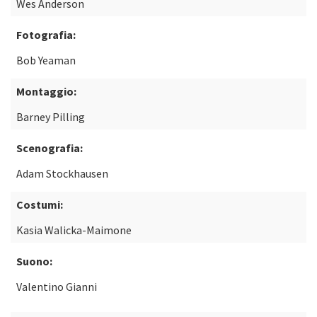
Wes Anderson
Fotografia:
Bob Yeaman
Montaggio:
Barney Pilling
Scenografia:
Adam Stockhausen
Costumi:
Kasia Walicka-Maimone
Suono:
Valentino Gianni