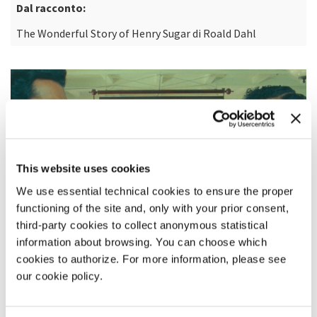
Dal racconto:
The Wonderful Story of Henry Sugar di Roald Dahl
This website uses cookies
We use essential technical cookies to ensure the proper
functioning of the site and, only with your prior consent,
third-party cookies to collect anonymous statistical
information about browsing. You can choose which
cookies to authorize. For more information, please see
our cookie policy.
SINOSSI