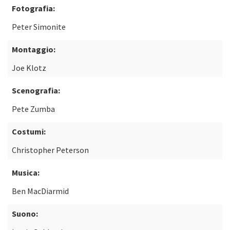
Fotografia:
Peter Simonite
Montaggio:
Joe Klotz
Scenografia:
Pete Zumba
Costumi:
Christopher Peterson
Musica:
Ben MacDiarmid
Suono: