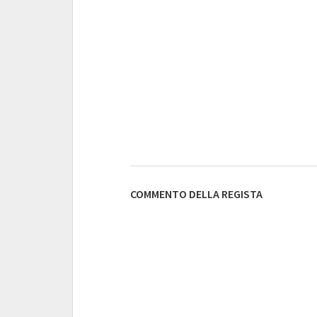
COMMENTO DELLA REGISTA