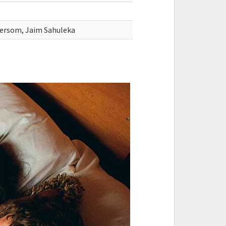
tersom, Jaim Sahuleka