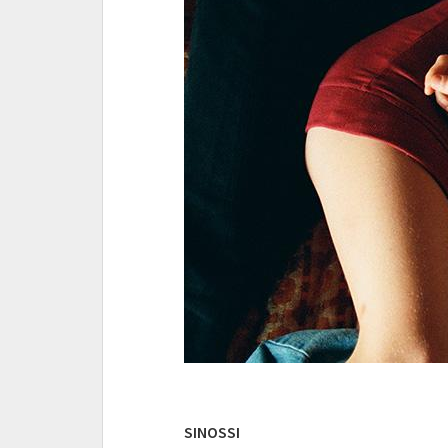
SINOSSI