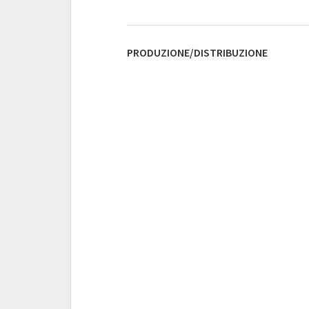
PRODUZIONE/DISTRIBUZIONE