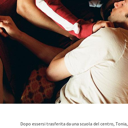
Dopo essersi trasferita da una scuola del centro, Tonia, 