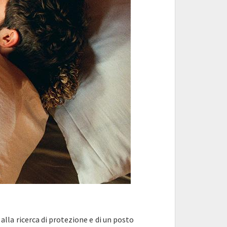
alla ricerca di protezione e di un posto