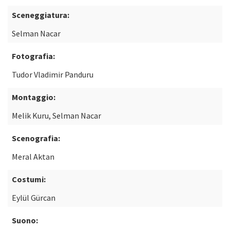
Sceneggiatura:
Selman Nacar
Fotografia:
Tudor Vladimir Panduru
Montaggio:
Melik Kuru, Selman Nacar
Scenografia:
Meral Aktan
Costumi:
Eylül Gürcan
Suono: