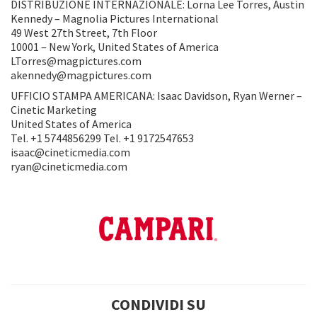
DISTRIBUZIONE INTERNAZIONALE: Lorna Lee Torres, Austin
Kennedy – Magnolia Pictures International
49 West 27th Street, 7th Floor
10001 – New York, United States of America
LTorres@magpictures.com
akennedy@magpictures.com
UFFICIO STAMPA AMERICANA: Isaac Davidson, Ryan Werner –
Cinetic Marketing
United States of America
Tel. +1 5744856299 Tel. +1 9172547653
isaac@cineticmedia.com
ryan@cineticmedia.com
CONDIVIDI SU