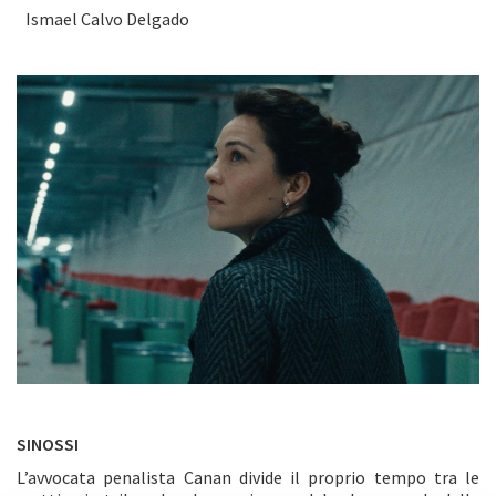
Ismael Calvo Delgado
SINOSSI
L’avvocata penalista Canan divide il proprio tempo tra le