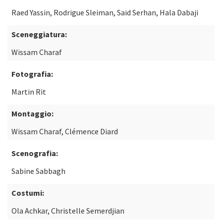
Raed Yassin, Rodrigue Sleiman, Said Serhan, Hala Dabaji
Sceneggiatura:
Wissam Charaf
Fotografia:
Martin Rit
Montaggio:
Wissam Charaf, Clémence Diard
Scenografia:
Sabine Sabbagh
Costumi:
Ola Achkar, Christelle Semerdjian