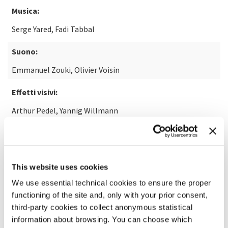
Musica:
Serge Yared, Fadi Tabbal
Suono:
Emmanuel Zouki, Olivier Voisin
Effetti visivi:
Arthur Pedel, Yannig Willmann
SCOPRI DI PIÙ SUL FILM
This website uses cookies
We use essential technical cookies to ensure the proper
functioning of the site and, only with your prior consent,
third-party cookies to collect anonymous statistical
information about browsing. You can choose which