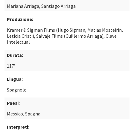
Mariana Arriaga, Santiago Arriaga
Produzione:
Kramer & Sigman Films (Hugo Sigman, Matias Mosteirin,
Leticia Cristi), Salvaje Films (Guillermo Arriaga), Clave
Intelectual
Durata:
117’
Lingua:
Spagnolo
Paesi:
Messico, Spagna
Interpreti: