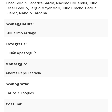
Theo Goldin, Federica Garcia, Maximo Hollander, Julio
Cesar Cedillo, Sergio Mayer Mori, Julio Bracho, Cecilia
Suarez, Manolo Cardona
Sceneggiatura:
Guillermo Arriaga
Fotografia:
Julián Apezteguía
Montaggio:
Andrés Pepe Estrada
Scenografia:
Carlos Y. Jacques
Costumi: