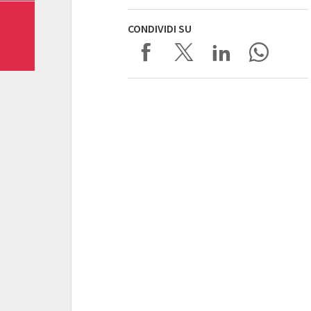
CONDIVIDI SU