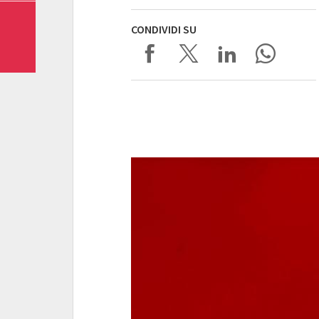
CONDIVIDI SU