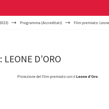
2023)
Programma (Accreditati)
Film premiato: Leone
: LEONE D’ORO
Proiezione del film premiato con il
Leone d’Oro
.