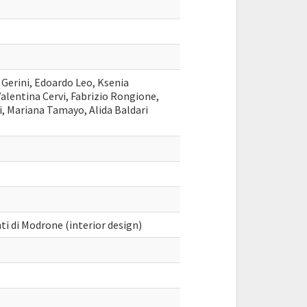
Gerini, Edoardo Leo, Ksenia
lentina Cervi, Fabrizio Rongione,
i, Mariana Tamayo, Alida Baldari
ti di Modrone (interior design)