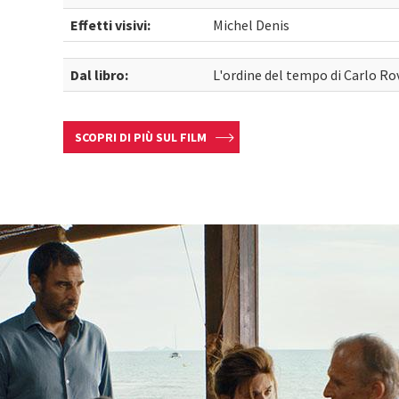
Effetti visivi:
Michel Denis
Dal libro:
L'ordine del tempo di Carlo Rov
SCOPRI DI PIÙ SUL FILM