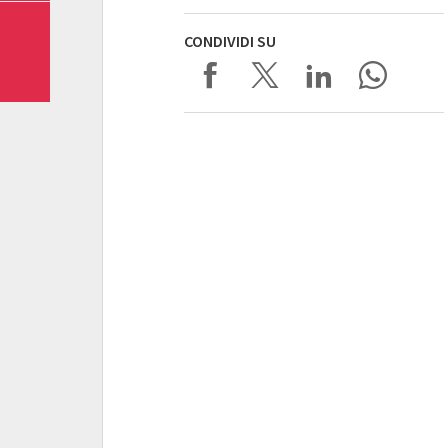
CONDIVIDI SU