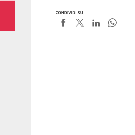
CONDIVIDI SU