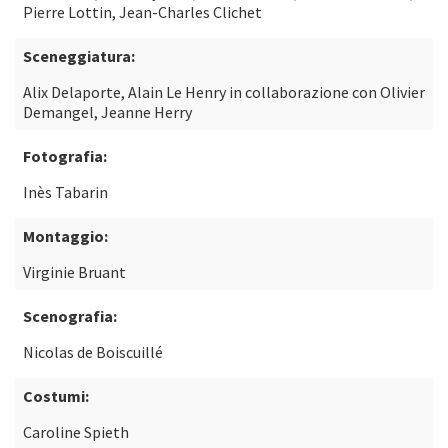
Pierre Lottin, Jean-Charles Clichet
Sceneggiatura:
Alix Delaporte, Alain Le Henry in collaborazione con Olivier
Demangel, Jeanne Herry
Fotografia:
Inès Tabarin
Montaggio:
Virginie Bruant
Scenografia:
Nicolas de Boiscuillé
Costumi:
Caroline Spieth