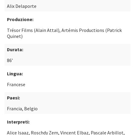
Alix Delaporte
Produzione:
Trésor Films (Alain Attal), Artémis Productions (Patrick
Quinet)
Durata:
86’
Lingua:
Francese
Paesi:
Francia, Belgio
Interpreti:
Alice Isaaz, Roschdy Zem, Vincent Elbaz, Pascale Arbillot,