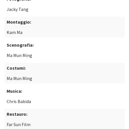
Jacky Tang
Montaggio:
Kam Ma
Scenografia:
Ma Mun Ming
Costumi:
Ma Mun Ming
Musica:
Chris Babida
Restauro:
Far Sun Film