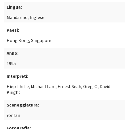
Lingua:
Mandarino, Inglese
Paesi:
Hong Kong, Singapore
Anno:
1995
Interpreti:
Hiep Thi Le, Michael Lam, Ernest Seah, Greg-O, David
Knight
Sceneggiatura:
Yonfan
Fotografia: