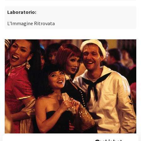
Laboratorio:
L'Immagine Ritrovata