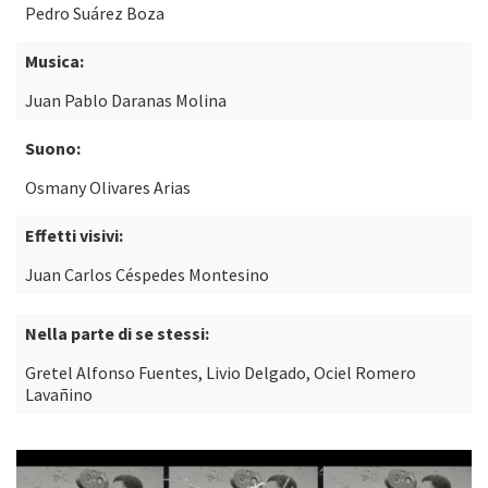
Pedro Suárez Boza
Musica:
Juan Pablo Daranas Molina
Suono:
Osmany Olivares Arias
Effetti visivi:
Juan Carlos Céspedes Montesino
Nella parte di se stessi:
Gretel Alfonso Fuentes, Livio Delgado, Ociel Romero
Lavañino