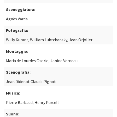
Sceneggiatura:
Agnès Varda
Fotografia:
Willy Kurant, William Lubtchansky, Jean Orjollet
Montaggio:
Maria de Lourdes Osorio, Janine Verneau
Scenografia:
Jean Didenot Claude Pignot
Musica:
Pierre Barbaud, Henry Purcell
Suono: