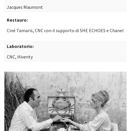
Jacques Maumont
Restauro:
Ciné Tamaris, CNC con il supporto di SHE ECHOES e Chanel
Laboratorio:
CNC, Hiventy