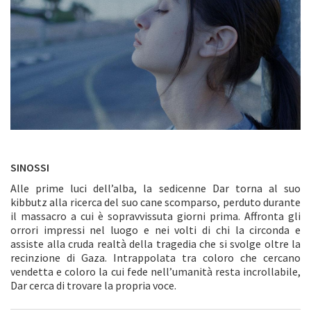
SINOSSI
Alle prime luci dell’alba, la sedicenne Dar torna al suo
kibbutz alla ricerca del suo cane scomparso, perduto durante
il massacro a cui è sopravvissuta giorni prima. Affronta gli
orrori impressi nel luogo e nei volti di chi la circonda e
assiste alla cruda realtà della tragedia che si svolge oltre la
recinzione di Gaza. Intrappolata tra coloro che cercano
vendetta e coloro la cui fede nell’umanità resta incrollabile,
Dar cerca di trovare la propria voce.