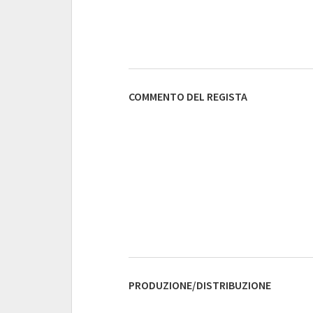
COMMENTO DEL REGISTA
PRODUZIONE/DISTRIBUZIONE