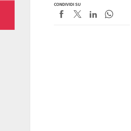
CONDIVIDI SU