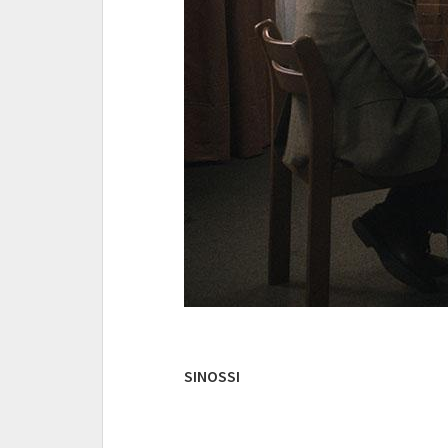
SINOSSI