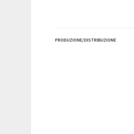
PRODUZIONE/DISTRIBUZIONE