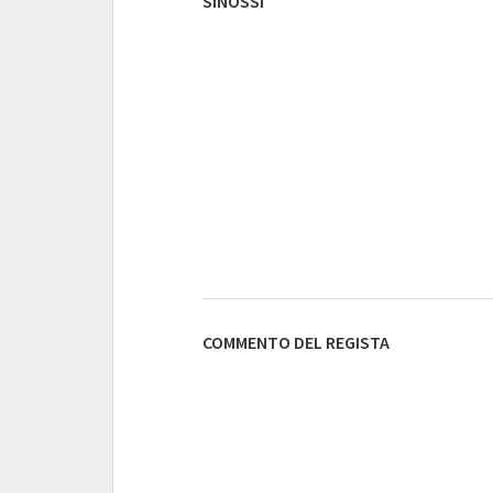
SINOSSI
COMMENTO DEL REGISTA