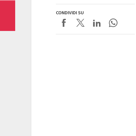
CONDIVIDI SU