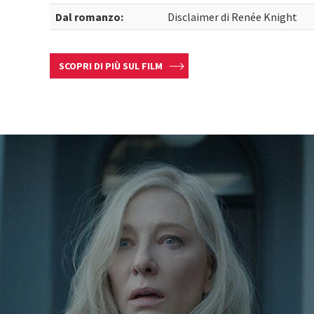
Dal romanzo:
Disclaimer di Renée Knight
SCOPRI DI PIÙ SUL FILM