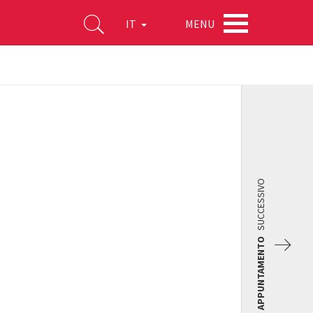
MENU
IT
SUCCESSIVO
APPUNTAMENTO